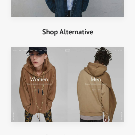
Shop Alternative