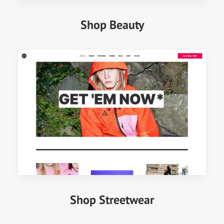
Shop Beauty
Shop Streetwear