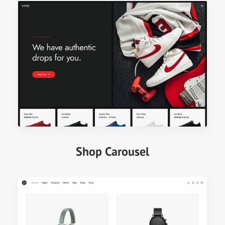
Shop Carousel