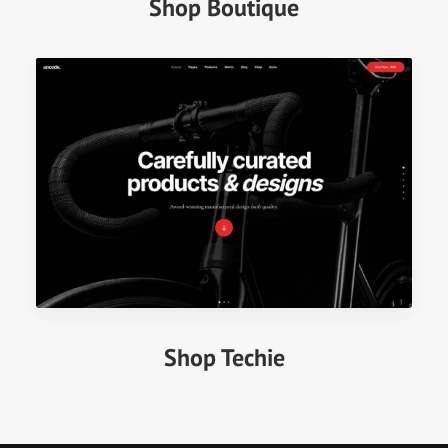
Shop Boutique
Shop Techie