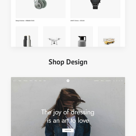
Shop Design