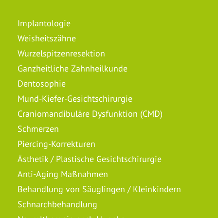
Implantologie
Weisheitszähne
Wurzelspitzenresektion
Ganzheitliche Zahnheilkunde
Dentosophie
Mund-Kiefer-Gesichtschirurgie
Craniomandibuläre Dysfunktion (CMD)
Schmerzen
Piercing-Korrekturen
Ästhetik / Plastische Gesichtschirurgie
Anti-Aging Maßnahmen
Behandlung von Säuglingen / Kleinkindern
Schnarchbehandlung