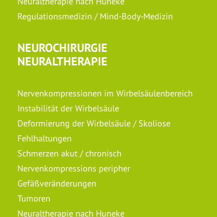
Neuraltherapie nach Huneke
Regulationsmedizin / Mind-Body-Medizin
NEUROCHIRURGIE
NEURALTHERAPIE
Nervenkompressionen im Wirbelsäulenbereich
Instabilität der Wirbelsäule
Deformierung der Wirbelsäule / Skoliose
Fehlhaltungen
Schmerzen akut / chronisch
Nervenkompressions peripher
Gefäßveränderungen
Tumoren
Neuraltherapie nach Huneke