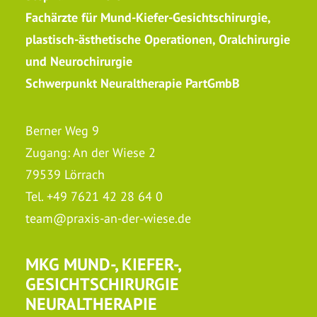
Fachärzte für Mund-Kiefer-Gesichtschirurgie,
plastisch-ästhetische Operationen, Oralchirurgie
und Neurochirurgie
Schwerpunkt Neuraltherapie PartGmbB
Berner Weg 9
Zugang: An der Wiese 2
79539 Lörrach
Tel.
+49 7621 42 28 64 0
team@praxis-an-der-wiese.de
MKG MUND-, KIEFER-,
GESICHTSCHIRURGIE
NEURALTHERAPIE