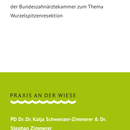
der Bundeszahnärztekammer zum Thema
Wurzelspitzenresektion
PD Dr. Dr. Katja Schwenzer-Zimmerer & Dr.
Stephan Zimmerer