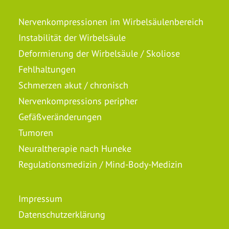
Nervenkompressionen im Wirbelsäulenbereich
Instabilität der Wirbelsäule
Deformierung der Wirbelsäule / Skoliose
Fehlhaltungen
Schmerzen akut / chronisch
Nervenkompressions peripher
Gefäßveränderungen
Tumoren
Neuraltherapie nach Huneke
Regulationsmedizin / Mind-Body-Medizin
Impressum
Datenschutzerklärung