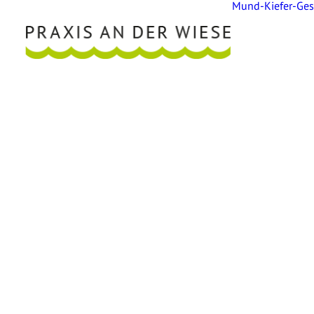
Mund-Kiefer-Gesi