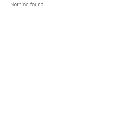
Nothing found.