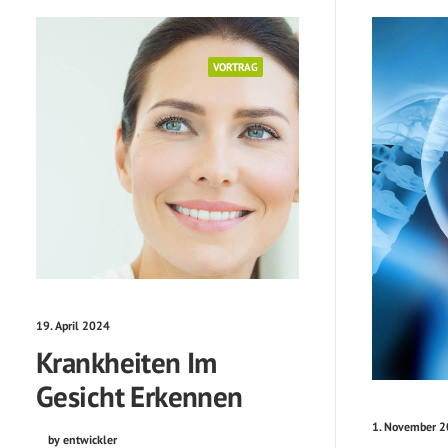
VORTRAG
19. April 2024
Krankheiten Im
Gesicht Erkennen
1. November 
by entwickler