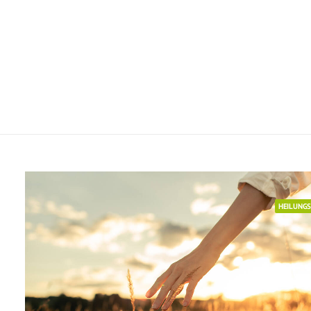
HEILUNG