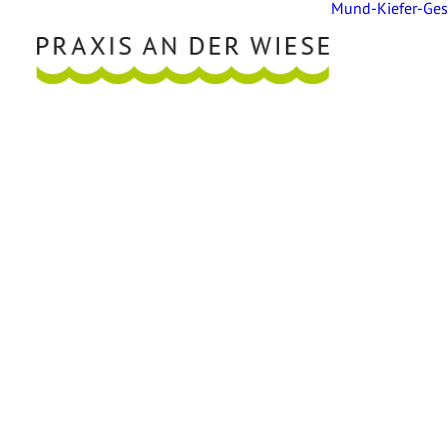
Mund-Kiefer-Gesi