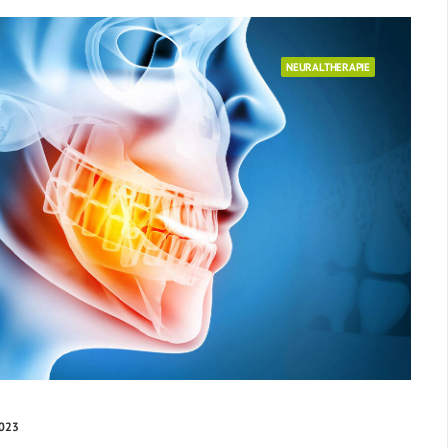
NEURALTHERAPIE
2023