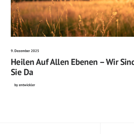
9. Dezember 2025
Heilen Auf Allen Ebenen – Wir Sin
Sie Da
by entwickler