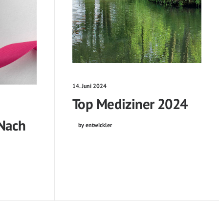
14. Juni 2024
Top Mediziner 2024
 Nach
by entwickler